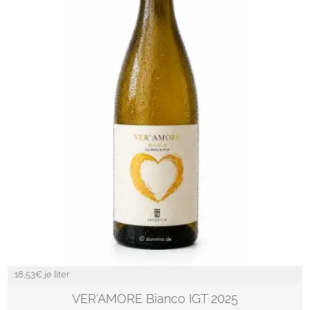
18,53
€ je liter
VER'AMORE Bianco IGT 2025