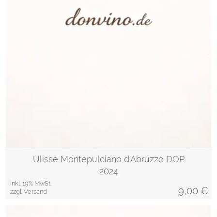
Ulisse Montepulciano d'Abruzzo DOP
2024
inkl. 19% MwSt.
9,00
€
zzgl. Versand