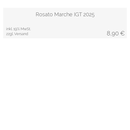
Rosato Marche IGT 2025
inkl. 19% MwSt.
8,90
€
zzgl. Versand