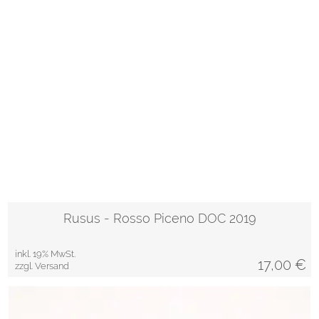
Rusus - Rosso Piceno DOC 2019
inkl. 19% MwSt.
17,00
€
zzgl. Versand