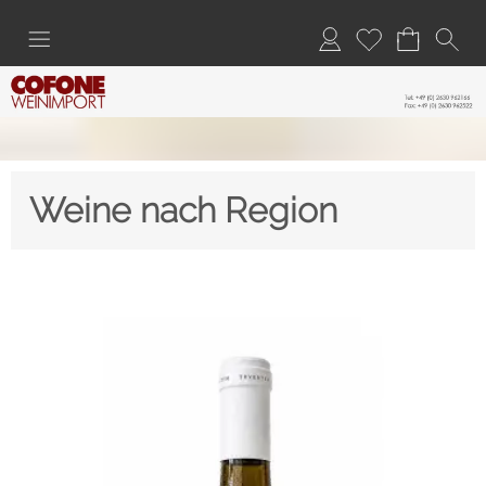
Weine nach Region