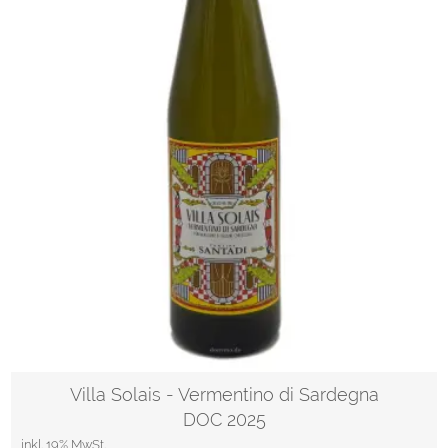
Villa Solais - Vermentino di Sardegna
DOC 2025
inkl. 19% MwSt.