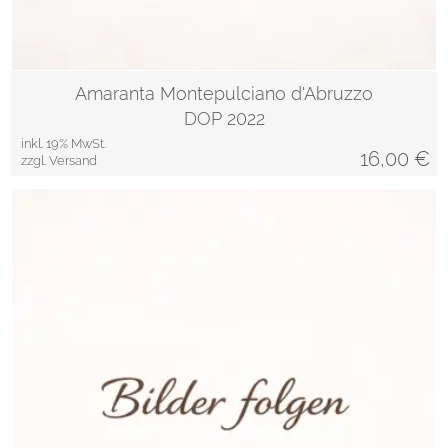
Amaranta Montepulciano d'Abruzzo
DOP 2022
inkl. 19% MwSt.
16,00
€
zzgl. Versand