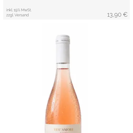
inkl. 19% MwSt.
13,90
€
zzgl. Versand