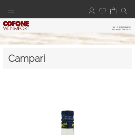
Campari