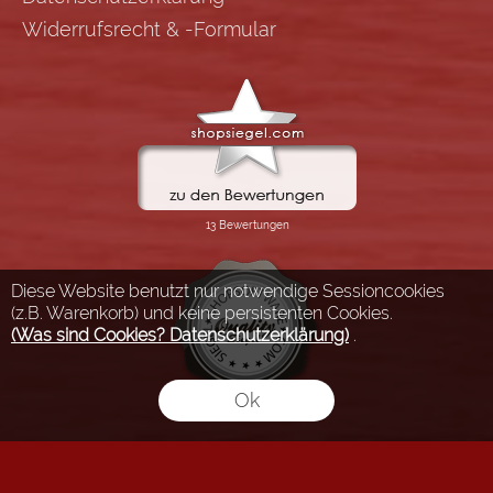
Widerrufsrecht & -Formular
Diese Website benutzt nur notwendige Sessioncookies
(z.B. Warenkorb) und keine persistenten Cookies.
(Was sind Cookies? Datenschutzerklärung)
.
Ok
FLOW® SHOPSOFTWARE