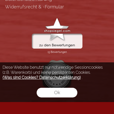
Widerrufsrecht & -Formular
Diese Website benutzt nur notwendige Sessioncookies
(z.B. Warenkorb) und keine persistenten Cookies.
(Was sind Cookies? Datenschutzerklärung)
.
Ok
FLOW® SHOPSOFTWARE