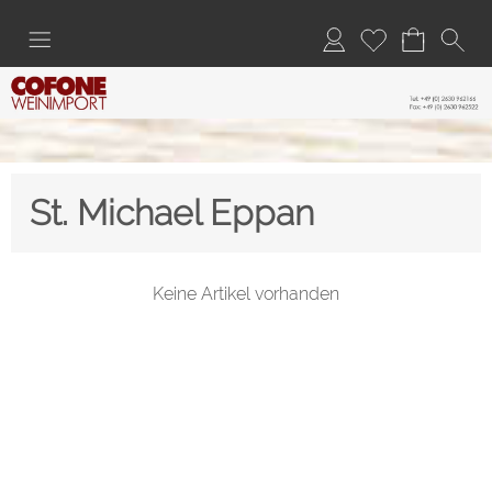
St. Michael Eppan
Keine Artikel vorhanden