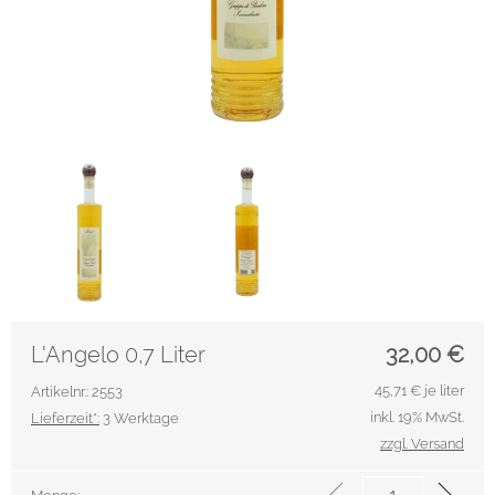
L'Angelo 0,7 Liter
32,00
€
45,71
€ je liter
Artikelnr.: 2553
inkl. 19% MwSt.
Lieferzeit*:
3 Werktage
zzgl. Versand