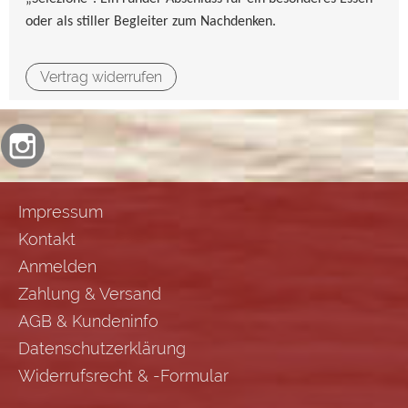
oder als stiller Begleiter zum Nachdenken.
Vertrag widerrufen
Impressum
Kontakt
Anmelden
Zahlung & Versand
AGB & Kundeninfo
Datenschutzerklärung
Widerrufsrecht & -Formular